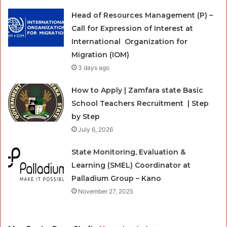
Head of Resources Management (P) –
Call for Expression of Interest at
International Organization for
Migration (IOM)
3 days ago
How to Apply | Zamfara state Basic
School Teachers Recruitment | Step
by Step
July 6, 2026
State Monitoring, Evaluation &
Learning (SMEL) Coordinator at
Palladium Group – Kano
November 27, 2025