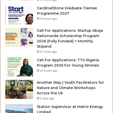
CardinalStone Graduate Trainee
Programme 2027
14 hours ago
Call For Applications: Startup Abuja
Nationwide Scholarship Program
2026 (Fully Funded) + Monthly
Stipend
21 hours ago
Call For Applications: TTS Nigeria
Program 2026 For Young Women
22 hours ago
Another Way | Youth Facilitators for
Nature and Climate Workshops
Across the Uk
2 days ago
Station Supervisor at Matrix Energy
Limited